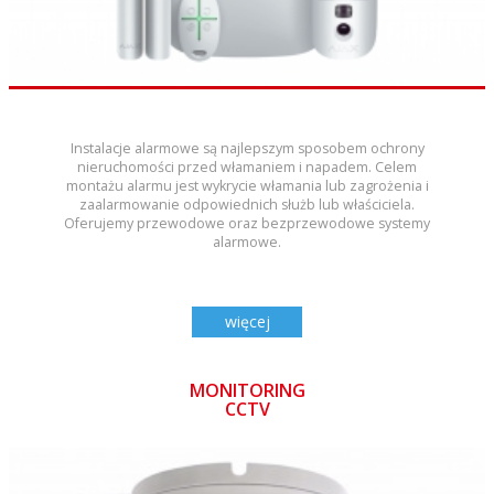
Instalacje alarmowe są najlepszym sposobem ochrony
nieruchomości przed włamaniem i napadem. Celem
montażu alarmu jest wykrycie włamania lub zagrożenia i
zaalarmowanie odpowiednich służb lub właściciela.
Oferujemy przewodowe oraz bezprzewodowe systemy
alarmowe.
więcej
MONITORING
CCTV