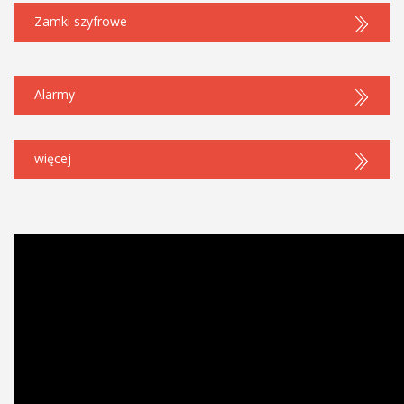
Zamki szyfrowe
Alarmy
więcej