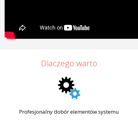
Dlaczego warto
Profesjonalny dobór elementów systemu