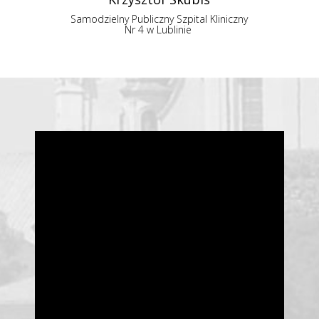
Samodzielny Publiczny Szpital Kliniczny
Nr 4 w Lublinie