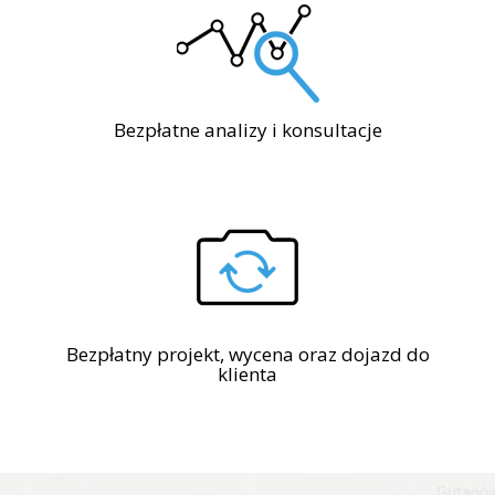
Bezpłatne analizy i konsultacje
Bezpłatny projekt, wycena oraz dojazd do
klienta